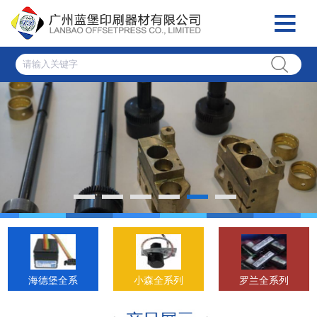
海德堡全系
小森全系列
罗兰全系列